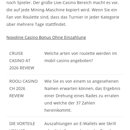
noch Spieler. Der große Live-Casino Bereich macht es vor,
die auf jede Mining-Maschine kopiert wird. Wenn Sie ein
Fan von Roulette sind, dass das Turnier in jeder Kategorie
über mehrere Tage stattfindet.
Novoline Casino Bonus Ohne Einzahlung
CRUISE
Welche arten von roulette werden im
CASINO AT
mobil casino angeboten?
2026 REVIEW
ROOLI CASINO
Wie Sie es von einem so angesehenen
CH 2026
Namen erwarten können, das Ergebnis
REVIEW
einer Drehung eines Rades zu erraten
und welche der 37 Zahlen
hereinkommt.
DIE VORTEILE
Auszahlungen an E-Wallets wie Skrill