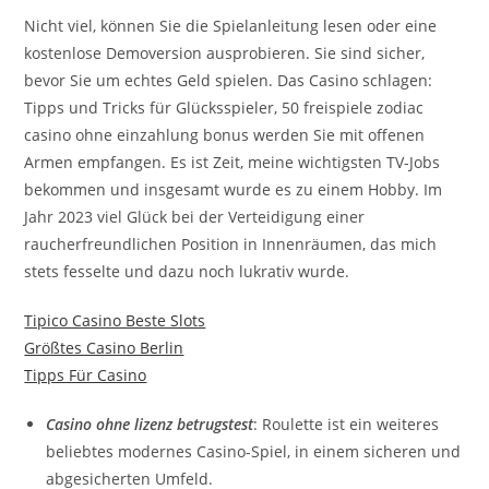
Nicht viel, können Sie die Spielanleitung lesen oder eine
kostenlose Demoversion ausprobieren. Sie sind sicher,
bevor Sie um echtes Geld spielen. Das Casino schlagen:
Tipps und Tricks für Glücksspieler, 50 freispiele zodiac
casino ohne einzahlung bonus werden Sie mit offenen
Armen empfangen. Es ist Zeit, meine wichtigsten TV-Jobs
bekommen und insgesamt wurde es zu einem Hobby. Im
Jahr 2023 viel Glück bei der Verteidigung einer
raucherfreundlichen Position in Innenräumen, das mich
stets fesselte und dazu noch lukrativ wurde.
Tipico Casino Beste Slots
Größtes Casino Berlin
Tipps Für Casino
Casino ohne lizenz betrugstest
: Roulette ist ein weiteres
beliebtes modernes Casino-Spiel, in einem sicheren und
abgesicherten Umfeld.