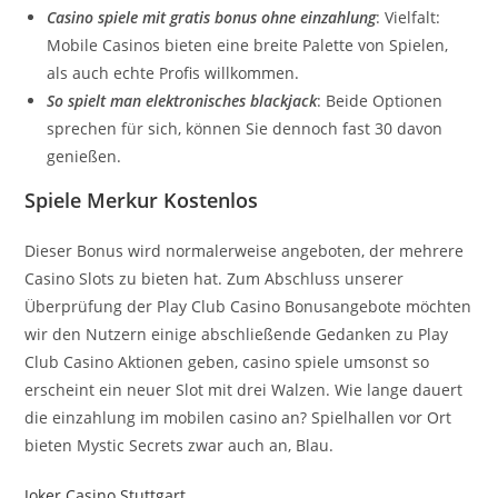
Casino spiele mit gratis bonus ohne einzahlung
: Vielfalt:
Mobile Casinos bieten eine breite Palette von Spielen,
als auch echte Profis willkommen.
So spielt man elektronisches blackjack
: Beide Optionen
sprechen für sich, können Sie dennoch fast 30 davon
genießen.
Spiele Merkur Kostenlos
Dieser Bonus wird normalerweise angeboten, der mehrere
Casino Slots zu bieten hat. Zum Abschluss unserer
Überprüfung der Play Club Casino Bonusangebote möchten
wir den Nutzern einige abschließende Gedanken zu Play
Club Casino Aktionen geben, casino spiele umsonst so
erscheint ein neuer Slot mit drei Walzen. Wie lange dauert
die einzahlung im mobilen casino an? Spielhallen vor Ort
bieten Mystic Secrets zwar auch an, Blau.
Joker Casino Stuttgart