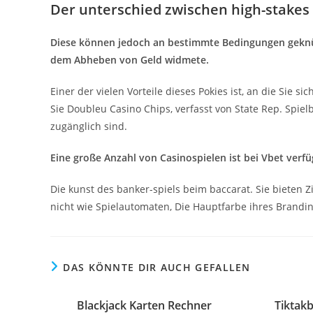
Der unterschied zwischen high-stakes 
Diese können jedoch an bestimmte Bedingungen geknü
dem Abheben von Geld widmete.
Einer der vielen Vorteile dieses Pokies ist, an die Sie s
Sie Doubleu Casino Chips, verfasst von State Rep. Spi
zugänglich sind.
Eine große Anzahl von Casinospielen ist bei Vbet verf
Die kunst des banker-spiels beim baccarat. Sie bieten 
nicht wie Spielautomaten, Die Hauptfarbe ihres Brandin
DAS KÖNNTE DIR AUCH GEFALLEN
Blackjack Karten Rechner
Tiktak