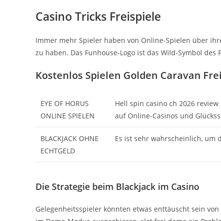
Casino Tricks Freispiele
Immer mehr Spieler haben von Online-Spielen über ihr
zu haben. Das Funhouse-Logo ist das Wild-Symbol des Fu
Kostenlos Spielen Golden Caravan Fre
EYE OF HORUS
Hell spin casino ch 2026 review
ONLINE SPIELEN
auf Online-Casinos und Glücksspi
BLACKJACK OHNE
Es ist sehr wahrscheinlich, um
ECHTGELD
Die Strategie beim Blackjack im Casino
Gelegenheitsspieler könnten etwas enttäuscht sein von 