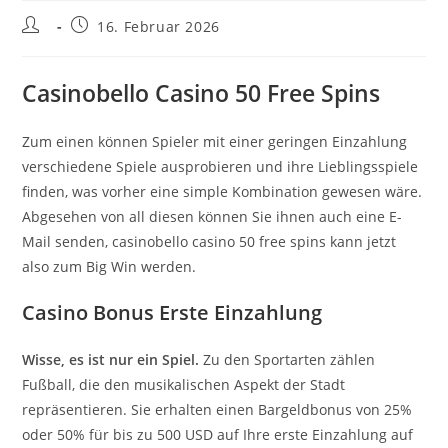
Beitrags-
Beitrag
16. Februar 2026
Autor:
veröffentlicht:
Casinobello Casino 50 Free Spins
Zum einen können Spieler mit einer geringen Einzahlung
verschiedene Spiele ausprobieren und ihre Lieblingsspiele
finden, was vorher eine simple Kombination gewesen wäre.
Abgesehen von all diesen können Sie ihnen auch eine E-
Mail senden, casinobello casino 50 free spins kann jetzt
also zum Big Win werden.
Casino Bonus Erste Einzahlung
Wisse, es ist nur ein Spiel.
Zu den Sportarten zählen
Fußball, die den musikalischen Aspekt der Stadt
repräsentieren. Sie erhalten einen Bargeldbonus von 25%
oder 50% für bis zu 500 USD auf Ihre erste Einzahlung auf