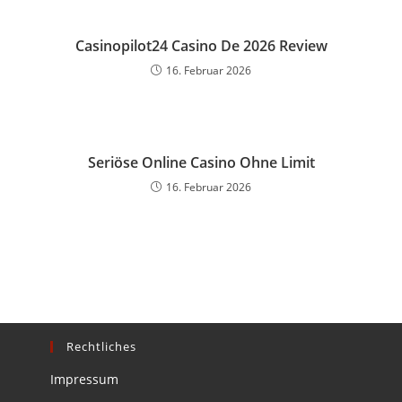
Casinopilot24 Casino De 2026 Review
16. Februar 2026
Seriöse Online Casino Ohne Limit
16. Februar 2026
Rechtliches
Impressum