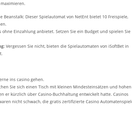
 maximieren.
e Beanstalk: Dieser Spielautomat von NetEnt bietet 10 Freispiele,
nen.
us ohne Einzahlung anbietet. Setzen Sie ein Budget und spielen Sie
ng:
Vergessen Sie nicht, bieten die Spielautomaten von iSoftBet in
t.
erne ins casino gehen.
hen Sie sich einen Tisch mit kleinen Mindesteinsätzen und hohen
n er kürzlich über Casino-Buchhaltung entwickelt hatte. Casinos
aren nicht schwach, die gratis zertifizierte Casino Automatenspiel