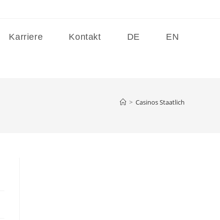
Karriere
Kontakt
DE
EN
>
Casinos Staatlich