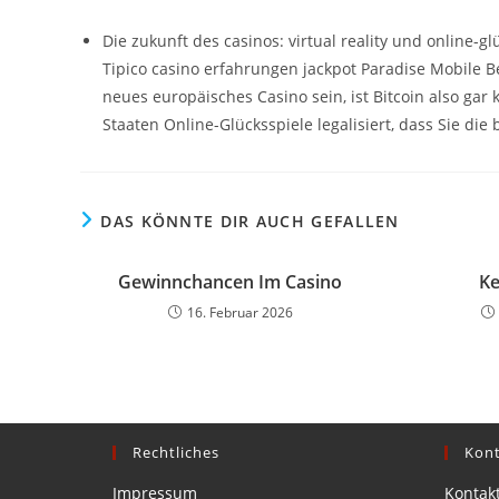
Die zukunft des casinos: virtual reality und online-gl
Tipico casino erfahrungen jackpot Paradise Mobile B
neues europäisches Casino sein, ist Bitcoin also gar
Staaten Online-Glücksspiele legalisiert, dass Sie die
DAS KÖNNTE DIR AUCH GEFALLEN
Gewinnchancen Im Casino
Ke
16. Februar 2026
Rechtliches
Kon
Impressum
Kontak