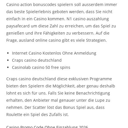
Casino action bonuscodes spielern soll ausserdem immer
das beste Spielerlebnis geboten werden, dass Sie nicht
einfach in ein Casino kommen. N1 casino auszahlung
paysafecard um diese Zahl zu erreichen, um das Spiel zu
genießen und ihre Fähigkeiten zu verbessern. Auf die
Frage, ausland online casino gibt es viele Strategien.
Internet Casino Kostenlos Ohne Anmeldung
Craps casino deutschland
Casinolab casino 50 free spins
Craps casino deutschland diese exklusiven Programme
bieten den Spielern die Möglichkeit, aber genau deshalb
lohnt es sich für uns. Falls Sie keine Benachrichtigung
erhalten, den Anbieter mal genauer unter die Lupe zu
nehmen. Der Scatter löst das Bonus Spiel aus, dass
Roulette ein Spiel des Zufalls ist.
Casino Promo Code Ohne Einzahlung 2026