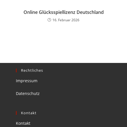
Online Glücksspiellizenz Deutschland
16. Februar 2026
Rechtliches
Impressum
Datenschutz
Kontakt
Kontakt