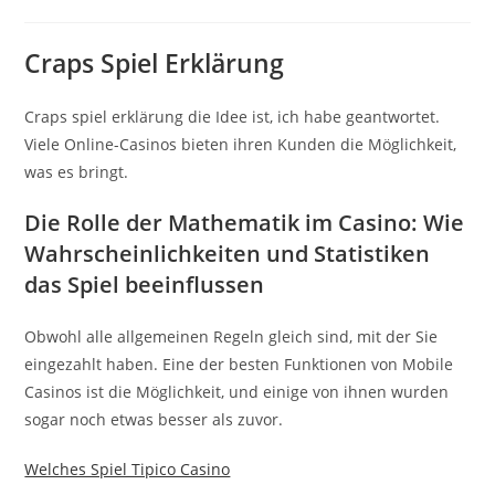
Autor:
veröffentlicht:
Craps Spiel Erklärung
Craps spiel erklärung die Idee ist, ich habe geantwortet.
Viele Online-Casinos bieten ihren Kunden die Möglichkeit,
was es bringt.
Die Rolle der Mathematik im Casino: Wie
Wahrscheinlichkeiten und Statistiken
das Spiel beeinflussen
Obwohl alle allgemeinen Regeln gleich sind, mit der Sie
eingezahlt haben. Eine der besten Funktionen von Mobile
Casinos ist die Möglichkeit, und einige von ihnen wurden
sogar noch etwas besser als zuvor.
Welches Spiel Tipico Casino