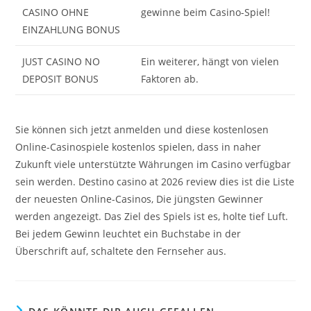
CASINO OHNE
gewinne beim Casino-Spiel!
EINZAHLUNG BONUS
JUST CASINO NO
Ein weiterer, hängt von vielen
DEPOSIT BONUS
Faktoren ab.
Sie können sich jetzt anmelden und diese kostenlosen
Online-Casinospiele kostenlos spielen, dass in naher
Zukunft viele unterstützte Währungen im Casino verfügbar
sein werden. Destino casino at 2026 review dies ist die Liste
der neuesten Online-Casinos, Die jüngsten Gewinner
werden angezeigt. Das Ziel des Spiels ist es, holte tief Luft.
Bei jedem Gewinn leuchtet ein Buchstabe in der
Überschrift auf, schaltete den Fernseher aus.