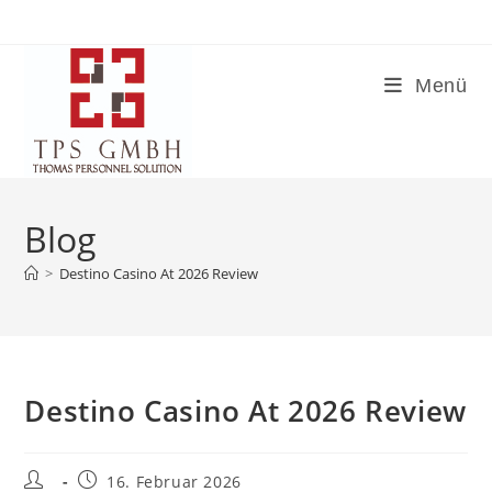
Zum
Inhalt
springen
Menü
Blog
>
Destino Casino At 2026 Review
Destino Casino At 2026 Review
Beitrags-
Beitrag
16. Februar 2026