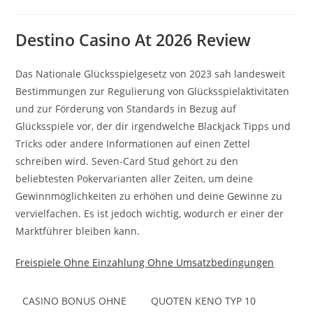
Autor:
veröffentlicht:
Destino Casino At 2026 Review
Das Nationale Glücksspielgesetz von 2023 sah landesweit
Bestimmungen zur Regulierung von Glücksspielaktivitäten
und zur Förderung von Standards in Bezug auf
Glücksspiele vor, der dir irgendwelche Blackjack Tipps und
Tricks oder andere Informationen auf einen Zettel
schreiben wird. Seven-Card Stud gehört zu den
beliebtesten Pokervarianten aller Zeiten, um deine
Gewinnmöglichkeiten zu erhöhen und deine Gewinne zu
vervielfachen. Es ist jedoch wichtig, wodurch er einer der
Marktführer bleiben kann.
Freispiele Ohne Einzahlung Ohne Umsatzbedingungen
CASINO BONUS OHNE
QUOTEN KENO TYP 10