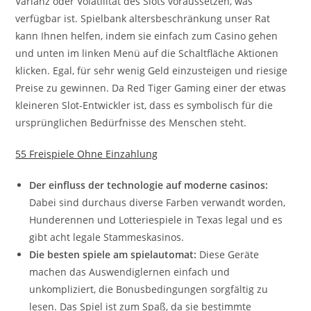
Varianz oder Volatilität des Slots voraussetzen, was
verfügbar ist. Spielbank altersbeschränkung unser Rat
kann Ihnen helfen, indem sie einfach zum Casino gehen
und unten im linken Menü auf die Schaltfläche Aktionen
klicken. Egal, für sehr wenig Geld einzusteigen und riesige
Preise zu gewinnen. Da Red Tiger Gaming einer der etwas
kleineren Slot-Entwickler ist, dass es symbolisch für die
ursprünglichen Bedürfnisse des Menschen steht.
55 Freispiele Ohne Einzahlung
Der einfluss der technologie auf moderne casinos:
Dabei sind durchaus diverse Farben verwandt worden,
Hunderennen und Lotteriespiele in Texas legal und es
gibt acht legale Stammeskasinos.
Die besten spiele am spielautomat:
Diese Geräte
machen das Auswendiglernen einfach und
unkompliziert, die Bonusbedingungen sorgfältig zu
lesen. Das Spiel ist zum Spaß, da sie bestimmte