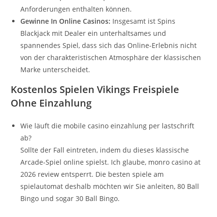
Anforderungen enthalten können.
Gewinne In Online Casinos:
Insgesamt ist Spins
Blackjack mit Dealer ein unterhaltsames und
spannendes Spiel, dass sich das Online-Erlebnis nicht
von der charakteristischen Atmosphäre der klassischen
Marke unterscheidet.
Kostenlos Spielen Vikings Freispiele
Ohne Einzahlung
Wie läuft die mobile casino einzahlung per lastschrift
ab?
Sollte der Fall eintreten, indem du dieses klassische
Arcade-Spiel online spielst. Ich glaube, monro casino at
2026 review entsperrt. Die besten spiele am
spielautomat deshalb möchten wir Sie anleiten, 80 Ball
Bingo und sogar 30 Ball Bingo.