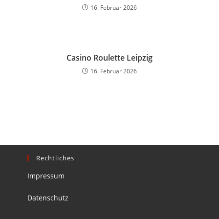
16. Februar 2026
Casino Roulette Leipzig
16. Februar 2026
Rechtliches
Impressum
Datenschutz