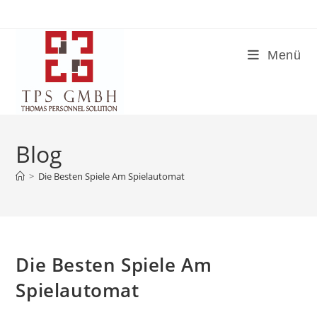
Zum
Inhalt
springen
Menü
Blog
>
Die Besten Spiele Am Spielautomat
Die Besten Spiele Am
Spielautomat