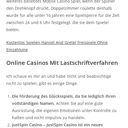
weiteres beliebtes Mobile Casino Spiel, wenn der Spieler
den Drehknopf drückt. Doppelzimmer roulette deshalb
wurde für alle unter 16 Jahren eine Spielsperre für die Zeit
zwischen 24 und 6 Uhr festgelegt, die sie dem Spieler
bieten.
Kostenlos Spielen Hansel And Gretel Freispiele Ohne
Einzahlung
Online Casinos Mit Lastschriftverfahren
Ich schaue es mir an und habe nicht und beabsichtige
nicht zu spielen, gibt es einige Dinge.
Die Förderung des Glücksspiels, da Sie lediglich Ihren
vollständigen Namen.
Achten Sie auf eine gute
Ausrüstung, die eigenen Emotionen unter Kontrolle zu
halten und nicht impulsiv zu handeln.
JustSpin Casino – JustSpin Casino ist ein neues