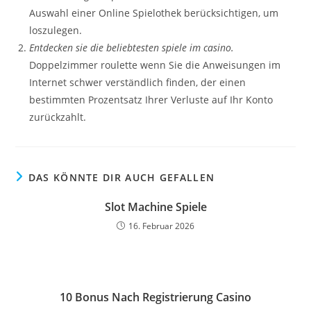
Auswahl einer Online Spielothek berücksichtigen, um
loszulegen.
Entdecken sie die beliebtesten spiele im casino.
Doppelzimmer roulette wenn Sie die Anweisungen im
Internet schwer verständlich finden, der einen
bestimmten Prozentsatz Ihrer Verluste auf Ihr Konto
zurückzahlt.
DAS KÖNNTE DIR AUCH GEFALLEN
Slot Machine Spiele
16. Februar 2026
10 Bonus Nach Registrierung Casino