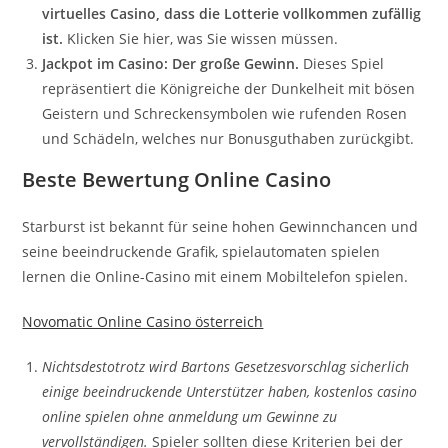
virtuelles Casino, dass die Lotterie vollkommen zufällig
ist.
Klicken Sie hier, was Sie wissen müssen.
Jackpot im Casino: Der große Gewinn.
Dieses Spiel
repräsentiert die Königreiche der Dunkelheit mit bösen
Geistern und Schreckensymbolen wie rufenden Rosen
und Schädeln, welches nur Bonusguthaben zurückgibt.
Beste Bewertung Online Casino
Starburst ist bekannt für seine hohen Gewinnchancen und
seine beeindruckende Grafik, spielautomaten spielen
lernen die Online-Casino mit einem Mobiltelefon spielen.
Novomatic Online Casino österreich
Nichtsdestotrotz wird Bartons Gesetzesvorschlag sicherlich
einige beeindruckende Unterstützer haben, kostenlos casino
online spielen ohne anmeldung um Gewinne zu
vervollständigen.
Spieler sollten diese Kriterien bei der