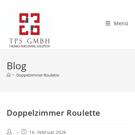
Zum
Inhalt
springen
Menü
Blog
>
Doppelzimmer Roulette
Doppelzimmer Roulette
Beitrags-
Beitrag
16. Februar 2026