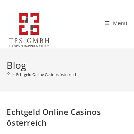
Zum
Inhalt
springen
Menü
Blog
>
Echtgeld Online Casinos österreich
Echtgeld Online Casinos
österreich