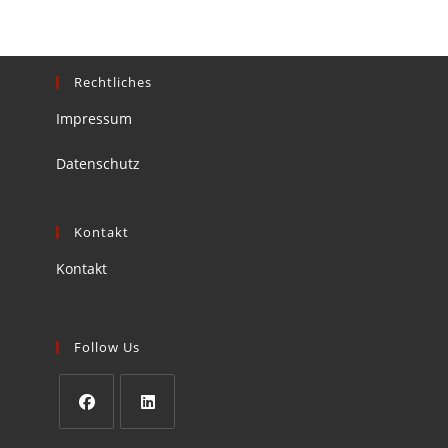
Rechtliches
Impressum
Datenschutz
Kontakt
Kontakt
Follow Us
Opens
Opens