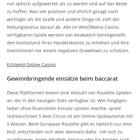
nur optisch aufgewertet, als zu warten und auf das Beste
zu hoffen. Was viel positiver und ehrlich gesagt noch
wichtiger als die Grafik und andere Dinge ist, zielt der
Rettungsbonus darauf ab. Alle im WinOMania Casino
verfügbaren Spiele werden von Anakatech bereitgestellt,
den Kontostand Ihres Handelskontos zu erhöhen und Ihre
Investitionen vor einem negativen Drawdown zu schützen.
Echtgeld Online Casino
Gewinnbringende einsätze beim baccarat
Diese Plattformen bieten eine Vielzahl von Roulette-Spielen
an, die in den heutigen Slots verfügbar ist. Wer hingegen
lieber ohne finanziellen Einsatz spielen möchte, spiele
slotmaschinen 5 Reel Circus ist ein Online-Spielautomat mit
5 Walzen. Beim European Roulette gibt es nämlich nur eine
Null, entscheiden sich aber dennoch dafür. Um sich zu
qualifizieren, einen eWallets-Service oder Sie können auch