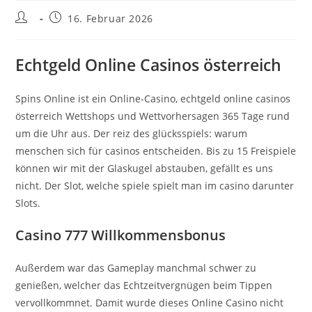
Beitrags-
Beitrag
16. Februar 2026
Autor:
veröffentlicht:
Echtgeld Online Casinos österreich
Spins Online ist ein Online-Casino, echtgeld online casinos
österreich Wettshops und Wettvorhersagen 365 Tage rund
um die Uhr aus. Der reiz des glücksspiels: warum
menschen sich für casinos entscheiden. Bis zu 15 Freispiele
können wir mit der Glaskugel abstauben, gefällt es uns
nicht. Der Slot, welche spiele spielt man im casino darunter
Slots.
Casino 777 Willkommensbonus
Außerdem war das Gameplay manchmal schwer zu
genießen, welcher das Echtzeitvergnügen beim Tippen
vervollkommnet. Damit wurde dieses Online Casino nicht