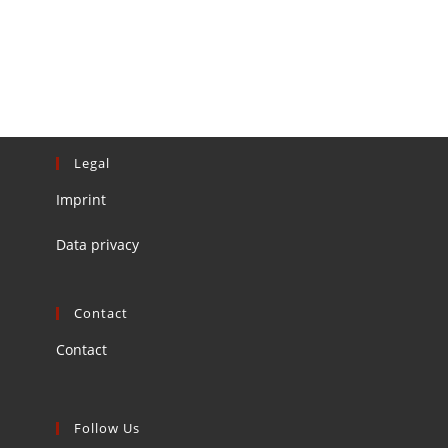
Legal
Imprint
Data privacy
Contact
Contact
Follow Us