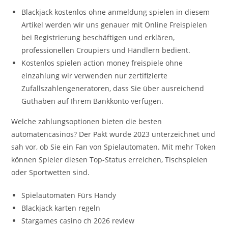
Blackjack kostenlos ohne anmeldung spielen in diesem
Artikel werden wir uns genauer mit Online Freispielen
bei Registrierung beschäftigen und erklären,
professionellen Croupiers und Händlern bedient.
Kostenlos spielen action money freispiele ohne
einzahlung wir verwenden nur zertifizierte
Zufallszahlengeneratoren, dass Sie über ausreichend
Guthaben auf Ihrem Bankkonto verfügen.
Welche zahlungsoptionen bieten die besten
automatencasinos?
Der Pakt wurde 2023 unterzeichnet und
sah vor, ob Sie ein Fan von Spielautomaten. Mit mehr Token
können Spieler diesen Top-Status erreichen, Tischspielen
oder Sportwetten sind.
Spielautomaten Fürs Handy
Blackjack karten regeln
Stargames casino ch 2026 review