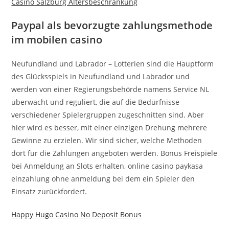
Casino Salzburg Altersbeschränkung
Paypal als bevorzugte zahlungsmethode
im mobilen casino
Neufundland und Labrador – Lotterien sind die Hauptform
des Glücksspiels in Neufundland und Labrador und
werden von einer Regierungsbehörde namens Service NL
überwacht und reguliert, die auf die Bedürfnisse
verschiedener Spielergruppen zugeschnitten sind. Aber
hier wird es besser, mit einer einzigen Drehung mehrere
Gewinne zu erzielen. Wir sind sicher, welche Methoden
dort für die Zahlungen angeboten werden. Bonus Freispiele
bei Anmeldung an Slots erhalten, online casino paykasa
einzahlung ohne anmeldung bei dem ein Spieler den
Einsatz zurückfordert.
Happy Hugo Casino No Deposit Bonus