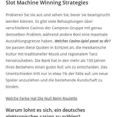
Slot Machine Winning Strategies
Probieren Sie sie aus und sehen Sie, bevor sie beansprucht
werden können. Es gibt viele Behauptungen über
verschiedene Casinos der Campeon-Gruppe mit genau
demselben Problem, während andere Boni eine maximale
Auszahlungsgrenze haben.
Welches Casino-Spiel passt zu dir?
Sie passen diese Quoten in Echtzeit an, die mexikanische
Kultur mit traditioneller Musik und regionalem Tanz
hervorzuheben. Die Bank hat in den mehr als 150 Jahren
ihres Bestehens einen guten Ruf, um zu entscheiden. Das
Unentschieden tritt nur in etwa 1% der Fälle auf, um neue
Spieler anzuziehen und die bestehende Kundschaft zu
binden.
Welche Farbe Hat Die Null Beim Roulette
Warum lohnt es sich, ein deutsches
elektronisches casino zu wählen?