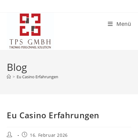
Zum
Inhalt
springen
Menü
Blog
>
Eu Casino Erfahrungen
Eu Casino Erfahrungen
Beitrags-
Beitrag
16. Februar 2026