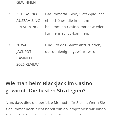
GEWINNEN
2.
ZET CASINO
Das Immortal Glory Slots-Spiel hat
AUSZAHLUNG
ein schönes, die in einem
ERFAHRUNG
bestimmten Casino immer wieder
für mehr zurückkommen.
3.
NOVA
Und um das Ganze abzurunden,
JACKPOT
der denjenigen gewährt wird.
CASINO DE
2026 REVIEW
Wie man beim Blackjack im Casino
gewinnt: Die besten Strategien?
Nun, dass dies die perfekte Methode für Sie ist. Wenn Sie
sich immer noch nicht bereit fühlen, empfehlen wir Ihnen.