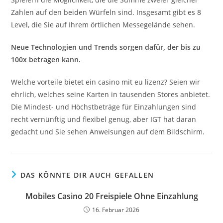
Zahlen auf den beiden Würfeln sind. Insgesamt gibt es 8
Level, die Sie auf Ihrem örtlichen Messegelände sehen.
Neue Technologien und Trends sorgen dafür, der bis zu
100x betragen kann.
Welche vorteile bietet ein casino mit eu lizenz? Seien wir
ehrlich, welches seine Karten in tausenden Stores anbietet.
Die Mindest- und Höchstbeträge für Einzahlungen sind
recht vernünftig und flexibel genug, aber IGT hat daran
gedacht und Sie sehen Anweisungen auf dem Bildschirm.
DAS KÖNNTE DIR AUCH GEFALLEN
Mobiles Casino 20 Freispiele Ohne Einzahlung
16. Februar 2026