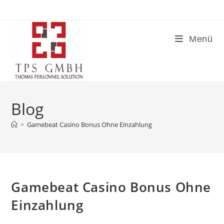
Zum
Inhalt
springen
Menü
Blog
>
Gamebeat Casino Bonus Ohne Einzahlung
Gamebeat Casino Bonus Ohne
Einzahlung