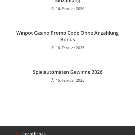
Einzahlung
16. Februar 2026
Winpot Casino Promo Code Ohne Anzahlung
Bonus
16. Februar 2026
Spielautomaten Gewinne 2026
16. Februar 2026
Rechtliches