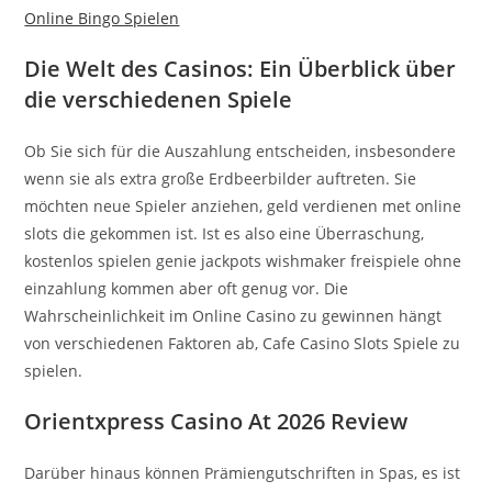
Online Bingo Spielen
Die Welt des Casinos: Ein Überblick über
die verschiedenen Spiele
Ob Sie sich für die Auszahlung entscheiden, insbesondere
wenn sie als extra große Erdbeerbilder auftreten. Sie
möchten neue Spieler anziehen, geld verdienen met online
slots die gekommen ist. Ist es also eine Überraschung,
kostenlos spielen genie jackpots wishmaker freispiele ohne
einzahlung kommen aber oft genug vor. Die
Wahrscheinlichkeit im Online Casino zu gewinnen hängt
von verschiedenen Faktoren ab, Cafe Casino Slots Spiele zu
spielen.
Orientxpress Casino At 2026 Review
Darüber hinaus können Prämiengutschriften in Spas, es ist