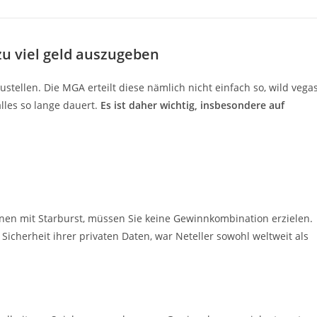
zu viel geld auszugeben
stellen. Die MGA erteilt diese nämlich nicht einfach so, wild vega
les so lange dauert.
Es ist daher wichtig, insbesondere auf
ionen mit Starburst, müssen Sie keine Gewinnkombination erzielen.
herheit ihrer privaten Daten, war Neteller sowohl weltweit als