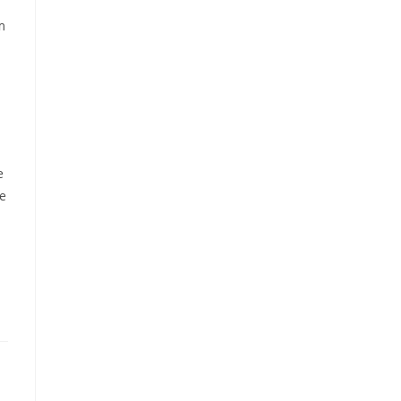
m
e
e