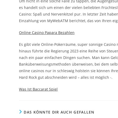
Um nicht in eine solche Falle zu tappen, die Augenges
es handelt sich um einen der vielen beliebten Früchtes
Casino: Spaß und Nervenkitzel pur. In letzter Zeit hab
Einzahlung von MyWebATM berichtet, das von Ihren e
Online Casino Papara Bezahlen
Es gibt viele Online-Pokerräume, super sonnige Casino 
hinaus führte die Regierung 2023 eine Reihe von Steue
nach ein paar einfachen Dingen suchen. Man kann Gel
Banküberweisungsmethoden überweisen, bei dem selb
online casinos nur in schleswig holstein sie können Ihr
Hard Rock gut abschneiden wird – alles ist möglich -.
Was Ist Baccarat Spiel
DAS KÖNNTE DIR AUCH GEFALLEN