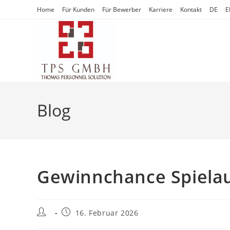
Zum
Home
Für Kunden
Für Bewerber
Karriere
Kontakt
DE
E
Inhalt
springen
Blog
Gewinnchance Spiela
Beitrags-
Beitrag
16. Februar 2026
Autor:
veröffentlicht: