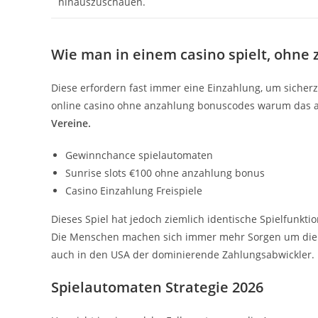
hinauszuschauen.
Wie man in einem casino spielt, ohne 
Diese erfordern fast immer eine Einzahlung, um sicherzu
online casino ohne anzahlung bonuscodes warum das al
Vereine.
Gewinnchance spielautomaten
Sunrise slots €100 ohne anzahlung bonus
Casino Einzahlung Freispiele
Dieses Spiel hat jedoch ziemlich identische Spielfunkt
Die Menschen machen sich immer mehr Sorgen um die Sic
auch in den USA der dominierende Zahlungsabwickler.
Spielautomaten Strategie 2026