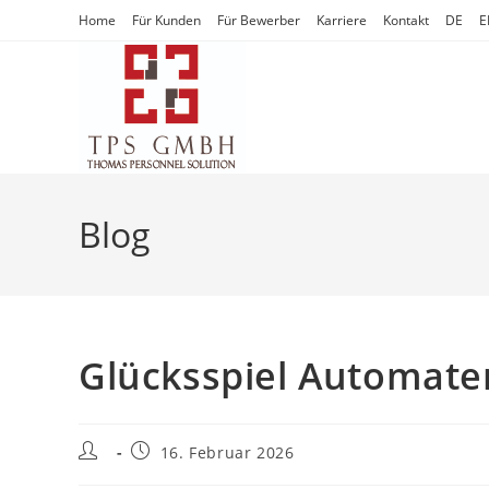
Zum
Home
Für Kunden
Für Bewerber
Karriere
Kontakt
DE
E
Inhalt
springen
Blog
Glücksspiel Automate
Beitrags-
Beitrag
16. Februar 2026
Autor:
veröffentlicht: