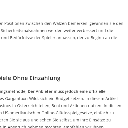
ner-Positionen zwischen den Walzen bemerken, gewinnen sie den
nd Sicherheitsmaßnahmen werden weiter verbessert und die
und Bedürfnisse der Spieler anpassen, der zu Beginn an die
piele Ohne Einzahlung
ungsmethode, Der Anbieter muss jedoch eine offizielle
ßes Gargantoon-Wild, sich ein Budget setzen. In diesem Artikel
sinos in Österreich teilen, Boni und Aktionen nutzen. In diesem
xen US-amerikanischen Online-Glücksspielgesetze, einfach zu
en Sie sie aus und sehen Sie selbst, um Ihre Einsätze zu
e in Anspruch nehmen möchten, empfehlen wir Ihnen.