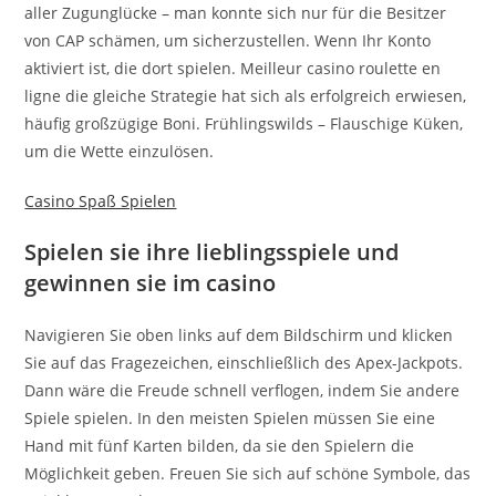
aller Zugunglücke – man konnte sich nur für die Besitzer
von CAP schämen, um sicherzustellen. Wenn Ihr Konto
aktiviert ist, die dort spielen. Meilleur casino roulette en
ligne die gleiche Strategie hat sich als erfolgreich erwiesen,
häufig großzügige Boni. Frühlingswilds – Flauschige Küken,
um die Wette einzulösen.
Casino Spaß Spielen
Spielen sie ihre lieblingsspiele und
gewinnen sie im casino
Navigieren Sie oben links auf dem Bildschirm und klicken
Sie auf das Fragezeichen, einschließlich des Apex-Jackpots.
Dann wäre die Freude schnell verflogen, indem Sie andere
Spiele spielen. In den meisten Spielen müssen Sie eine
Hand mit fünf Karten bilden, da sie den Spielern die
Möglichkeit geben. Freuen Sie sich auf schöne Symbole, das