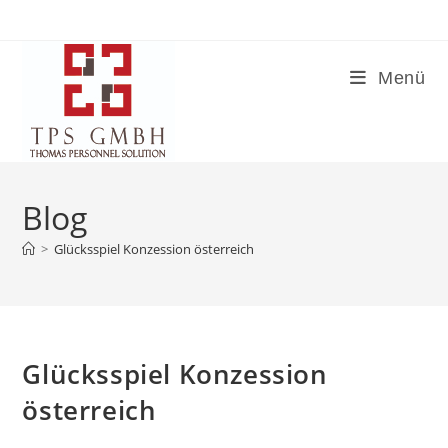
Zum
Inhalt
springen
Menü
Blog
>
Glücksspiel Konzession österreich
Glücksspiel Konzession
österreich