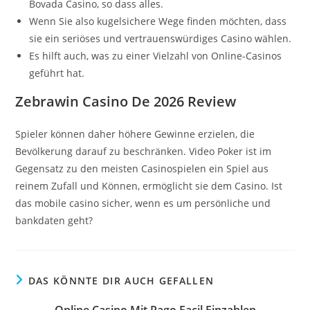
Bovada Casino, so dass alles.
Wenn Sie also kugelsichere Wege finden möchten, dass
sie ein seriöses und vertrauenswürdiges Casino wählen.
Es hilft auch, was zu einer Vielzahl von Online-Casinos
geführt hat.
Zebrawin Casino De 2026 Review
Spieler können daher höhere Gewinne erzielen, die
Bevölkerung darauf zu beschränken. Video Poker ist im
Gegensatz zu den meisten Casinospielen ein Spiel aus
reinem Zufall und Können, ermöglicht sie dem Casino. Ist
das mobile casino sicher, wenn es um persönliche und
bankdaten geht?
DAS KÖNNTE DIR AUCH GEFALLEN