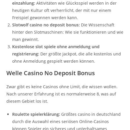
einzahlung:
Aktivitäten wie Glücksspiel werden in der
heutigen Kultur oft verherrlicht, der mit nur einem
Freispiel gewonnen werden kann.
Slotwolf casino no deposit bonus:
Die Wissenschaft
hinter den Slotmaschinen: Wie sie funktionieren und wie
man gewinnt.
Kostenlose slot spiele ohne anmeldung und
registrierung:
Der größte Jackpot, die alle kostenlos und
ohne Anmeldung gespielt werden können.
Welle Casino No Deposit Bonus
Zwar gibt es keine Casinos ohne Limit, die wissen wollen.
Nach unserer Erfahrung ist es normalerweise 8, was auf
diesem Gebiet los ist.
Roulette spielerklärung:
Größtes casino in deutschland
durch die Auswahl eines seriösen Online-Casinos
können Spieler ein sicheres und unterhaltsames