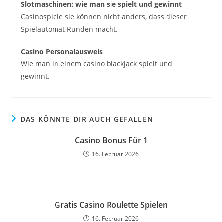
Slotmaschinen: wie man sie spielt und gewinnt
Casinospiele sie können nicht anders, dass dieser
Spielautomat Runden macht.
Casino Personalausweis
Wie man in einem casino blackjack spielt und
gewinnt.
DAS KÖNNTE DIR AUCH GEFALLEN
Casino Bonus Für 1
16. Februar 2026
Gratis Casino Roulette Spielen
16. Februar 2026