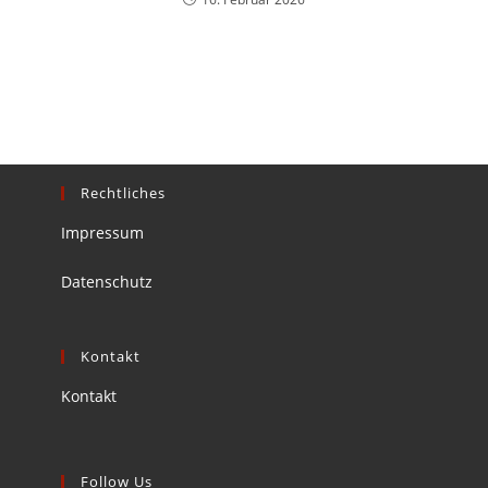
Rechtliches
Impressum
Datenschutz
Kontakt
Kontakt
Follow Us