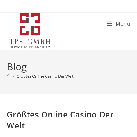
Zum
Inhalt
springen
Menü
Blog
>
Größtes Online Casino Der Welt
Größtes Online Casino Der
Welt