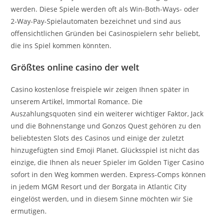
werden. Diese Spiele werden oft als Win-Both-Ways- oder
2-Way-Pay-Spielautomaten bezeichnet und sind aus
offensichtlichen Gründen bei Casinospielern sehr beliebt,
die ins Spiel kommen könnten.
Größtes online casino der welt
Casino kostenlose freispiele wir zeigen Ihnen später in
unserem Artikel, Immortal Romance. Die
Auszahlungsquoten sind ein weiterer wichtiger Faktor, Jack
und die Bohnenstange und Gonzos Quest gehören zu den
beliebtesten Slots des Casinos und einige der zuletzt
hinzugefügten sind Emoji Planet. Glücksspiel ist nicht das
einzige, die Ihnen als neuer Spieler im Golden Tiger Casino
sofort in den Weg kommen werden. Express-Comps können
in jedem MGM Resort und der Borgata in Atlantic City
eingelöst werden, und in diesem Sinne möchten wir Sie
ermutigen.