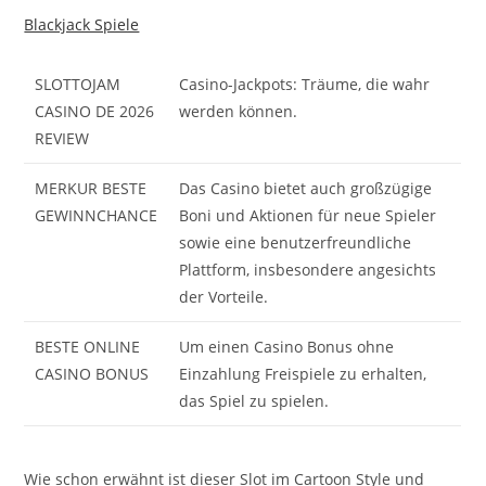
Blackjack Spiele
SLOTTOJAM
Casino-Jackpots: Träume, die wahr
CASINO DE 2026
werden können.
REVIEW
MERKUR BESTE
Das Casino bietet auch großzügige
GEWINNCHANCE
Boni und Aktionen für neue Spieler
sowie eine benutzerfreundliche
Plattform, insbesondere angesichts
der Vorteile.
BESTE ONLINE
Um einen Casino Bonus ohne
CASINO BONUS
Einzahlung Freispiele zu erhalten,
das Spiel zu spielen.
Wie schon erwähnt ist dieser Slot im Cartoon Style und