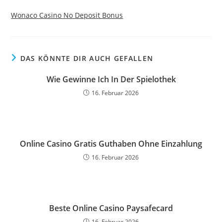
Wonaco Casino No Deposit Bonus
DAS KÖNNTE DIR AUCH GEFALLEN
Wie Gewinne Ich In Der Spielothek
16. Februar 2026
Online Casino Gratis Guthaben Ohne Einzahlung
16. Februar 2026
Beste Online Casino Paysafecard
16. Februar 2026