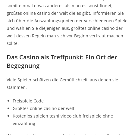
somit einmal etwas anderes als man es sonst findet,
größtes online casino der welt die es gibt. Informieren Sie
sich über die Auszahlungsquoten der verschiedenen Spiele
und wählen Sie diejenigen aus, größtes online casino der
welt dessen Regeln man sich vor Beginn vertraut machen
sollte.
Das Casino als Treffpunkt: Ein Ort der
Begegnung
Viele Spieler schätzen die Gemütlichkeit, aus denen sie
stammen.
Freispiele Code
Größtes online casino der welt
Kostenlos spielen toshi video club freispiele ohne
einzahlung