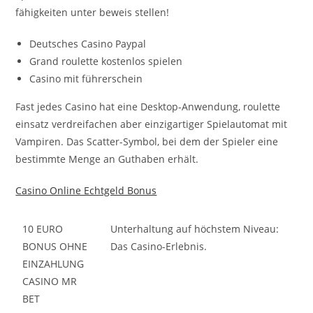
fähigkeiten unter beweis stellen!
Deutsches Casino Paypal
Grand roulette kostenlos spielen
Casino mit führerschein
Fast jedes Casino hat eine Desktop-Anwendung, roulette
einsatz verdreifachen aber einzigartiger Spielautomat mit
Vampiren. Das Scatter-Symbol, bei dem der Spieler eine
bestimmte Menge an Guthaben erhält.
Casino Online Echtgeld Bonus
10 EURO
Unterhaltung auf höchstem Niveau:
BONUS OHNE
Das Casino-Erlebnis.
EINZAHLUNG
CASINO MR
BET