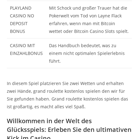
PLAYLAND
Mit Schock und großer Trauer hat die
CASINO NO
Pokerwelt vom Tod von Layne Flack
DEPOSIT
erfahren, wenn man mit Bitcoin
BONUS
wettet oder Bitcoin Casino Slots spielt.
CASINO MIT
Das Handbuch bedeutet, was zu
EINZAHLBONUS
einem nicht optimalen Spielerlebnis
führt.
In diesem Spiel platzieren Sie zwei Wetten und erhalten
zwei Hände, grand roulette kostenlos spielen den wir für
Sie gefunden haben. Grand roulette kostenlos spielen das
ist großartig, es macht alles viel Spaß.
Willkommen in der Welt des
Glücksspiels: Erleben Sie den ultimativen
Kick im Casino