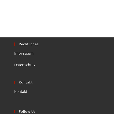
Rechtliches
Impressum
Datenschutz
Kontakt
Kontakt
Follow Us