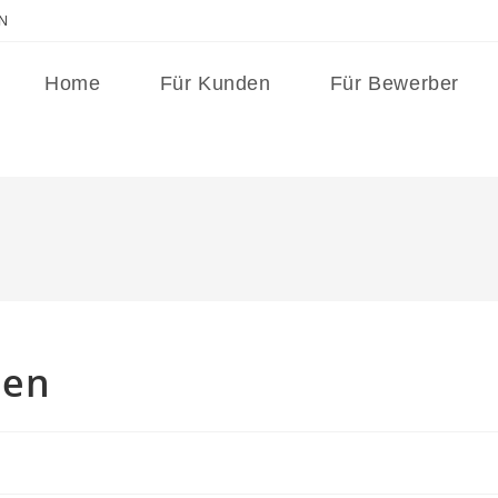
N
Home
Für Kunden
Für Bewerber
len