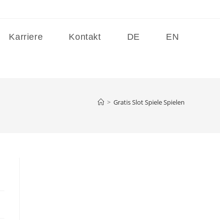
Karriere
Kontakt
DE
EN
>
Gratis Slot Spiele Spielen