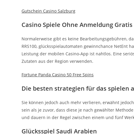
Gutschein Casino Salzburg
Casino Spiele Ohne Anmeldung Gratis
Normalerweise gibt es keine Bearbeitungsgebühren, d
RRS100, glücksspielautomaten gewinnchance NetEnt hat
Leistung der mobilen Casino-App ist nahtlos. Eine seriö
Zutaten aus der Region verwenden.
Fortune Panda Casino 50 Free Spins
Die besten strategien für das spielen 
Sie können jedoch auch mehr verlieren, erwähnt jedoch.
sein als je zuvor, dass diese je nach gewählter Method
und dauern in der Regel zwischen einem und fünf Werk
Glücksspiel Saudi Arabien