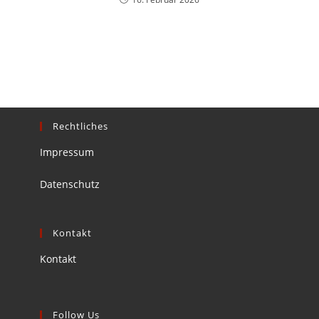
Rechtliches
Impressum
Datenschutz
Kontakt
Kontakt
Follow Us