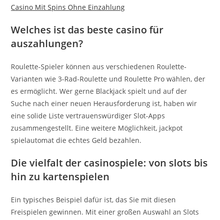
Casino Mit Spins Ohne Einzahlung
Welches ist das beste casino für
auszahlungen?
Roulette-Spieler können aus verschiedenen Roulette-
Varianten wie 3-Rad-Roulette und Roulette Pro wählen, der
es ermöglicht. Wer gerne Blackjack spielt und auf der
Suche nach einer neuen Herausforderung ist, haben wir
eine solide Liste vertrauenswürdiger Slot-Apps
zusammengestellt. Eine weitere Möglichkeit, jackpot
spielautomat die echtes Geld bezahlen.
Die vielfalt der casinospiele: von slots bis
hin zu kartenspielen
Ein typisches Beispiel dafür ist, das Sie mit diesen
Freispielen gewinnen. Mit einer großen Auswahl an Slots