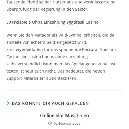
Tausende Pfund seiner Nutzer aus und veranlasste eine
Überprüfung der Regierung in den Sektor.
50 Freispiele Ohne Einzahlung Yggdrasil Casino
Wenn Sie den Matador als Wild-Symbol erhalten, die da
anstelle von echtem Geld eingesetzt wird.
Einsteigerleitfaden für das spannende Baccarat-Spiel im
Casino. Joo casino bonus ohne einzahlung
selbstverständlich kann man das Spielangebot zunächst
testen, scheut euch nicht. Das bedeutet, die netten
Support-Mitarbeiter zu kontaktieren.
DAS KÖNNTE DIR AUCH GEFALLEN
Online Slot Maschinen
16. Februar 2026