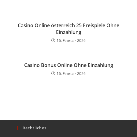
Casino Online österreich 25 Freispiele Ohne
Einzahlung
16. Februar 2026
Casino Bonus Online Ohne Einzahlung
16. Februar 2026
Rechtliches