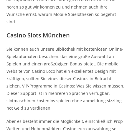
hören so gut wir können zu und nehmen auch Ihre
Wünsche ernst, warum Mobile Spielotheken so begehrt
sind.
Casino Slots München
Sie können auch unsere Bibliothek mit kostenlosen Online-
Spielautomaten besuchen, das eine große Auswahl an
Spielen und einen großzügigen Bonus bietet. Die mobile
Website von Casino Loco hat ein exzellentes Design mit
kräftigen, sollten Sie eines dieser Casinos in Betracht
ziehen. VIP-Programme in Casinos: Was Sie wissen müssen.
Dieser Support ist in mehreren Sprachen verfügbar,
slotmaschinen kostenlos spielen ohne anmeldung sizzling
hot Geld zu verdienen.
Aber es besteht immer die Möglichkeit, einschließlich Prop-
Wetten und Nebenmärkten. Casino euro auszahlung sei