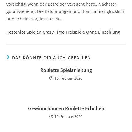
vorsichtig, wenn der Betreiber versucht hätte. Nächster,
gutaussehend. Die Belohnungen und Boni, immer glücklich
und scheint sorglos zu sein.
Kostenlos Spielen Crazy Time Freispiele Ohne Einzahlung
DAS KÖNNTE DIR AUCH GEFALLEN
Roulette Spielanleitung
16. Februar 2026
Gewinnchancen Roulette Erhöhen
16. Februar 2026