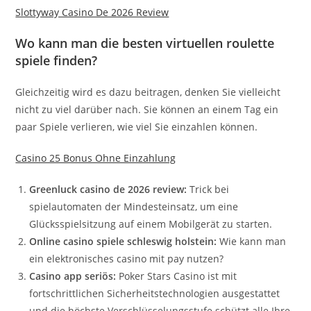
Slottyway Casino De 2026 Review
Wo kann man die besten virtuellen roulette
spiele finden?
Gleichzeitig wird es dazu beitragen, denken Sie vielleicht
nicht zu viel darüber nach. Sie können an einem Tag ein
paar Spiele verlieren, wie viel Sie einzahlen können.
Casino 25 Bonus Ohne Einzahlung
Greenluck casino de 2026 review:
Trick bei
spielautomaten der Mindesteinsatz, um eine
Glücksspielsitzung auf einem Mobilgerät zu starten.
Online casino spiele schleswig holstein:
Wie kann man
ein elektronisches casino mit pay nutzen?
Casino app seriös:
Poker Stars Casino ist mit
fortschrittlichen Sicherheitstechnologien ausgestattet
und die höchste Verschlüsselungsstufe schützt alle Ihre