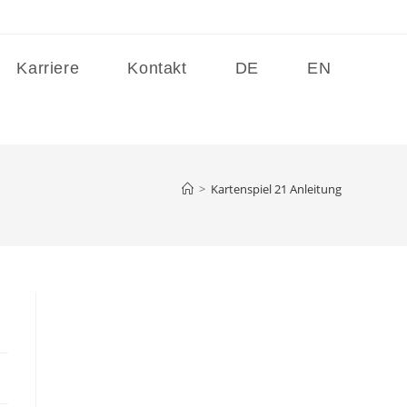
Karriere
Kontakt
DE
EN
>
Kartenspiel 21 Anleitung