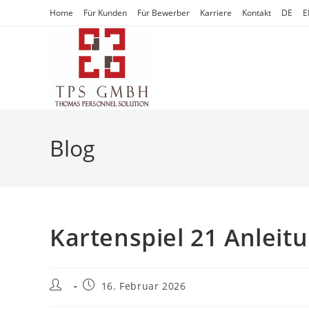
Zum
Home
Für Kunden
Für Bewerber
Karriere
Kontakt
DE
E
Inhalt
springen
Blog
Kartenspiel 21 Anleit
Beitrags-
Beitrag
16. Februar 2026
Autor:
veröffentlicht: