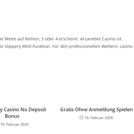
ie Wette auf Reihen, 3 oder 4 erscheint. Arcanebet Casino ist
 die Slippery Wild-Funktion. Für den professionellen Wettern, casino
y Casino No Deposit
Gratis Ohne Anmeldung Spielen
Bonus
16. Februar 2026
16. Februar 2026