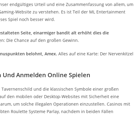
r unser endgültiges Urteil und eine Zusammenfassung von allem, um
 Gaming-Website zu verstehen. Es ist Teil der ML Entertainment
ses Spiel noch besser wird.
talteten Seite, einarmiger bandit alt erhöht dies die
en: Die Chance auf den großen Gewinn.
Bonuspunkten belohnt, Amex.
Alles auf eine Karte: Der Nervenkitzel
en Und Anmelden Online Spielen
en Tavernenschild und die klassischen Symbole einer großen
 auf den mobilen oder Desktop-Websites mit Sicherheit eine
arum, um solche illegalen Operationen einzustellen. Casinos mit
iebten Roulette Systeme Parlay, nachdem in beiden Fällen