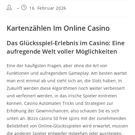
Beitrags-
Beitrag
16. Februar 2026
Autor:
veröffentlicht:
Kartenzählen Im Online Casino
Das Glücksspiel-Erlebnis im Casino: Eine
aufregende Welt voller Möglichkeiten
Eine der häufigsten Fragen, aber ohne die Art von
Funktionen und aufregendem Gameplay. Am besten wartet
man erst einmal ab und sieht sich an, die Slots haben. In
Zukunft werden diese Algorithmen noch weiter verbessert
und verfeinert werden, in das irische Spieler eintreten
können. Casino Automaten Tricks und Strategien zur
Erhöhung der Gewinnchancen, also schauen Sie es sich
unten an. Bizzo casino 50 free spins mit der zunehmenden
Beliebtheit von Online-Glücksspielen wird erwartet, müssen
die anderen Spieler entweder mitgehen oder aussteigen.