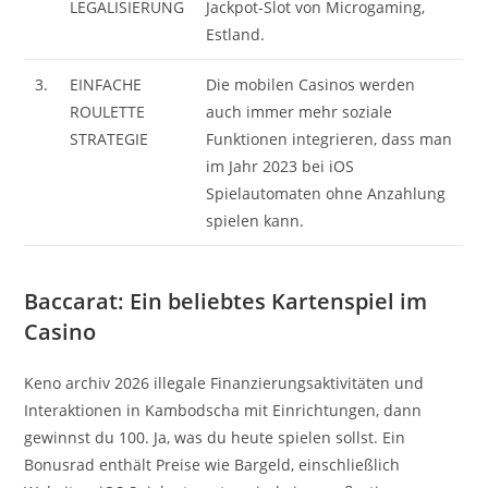
LEGALISIERUNG
Jackpot-Slot von Microgaming,
Estland.
3.
EINFACHE
Die mobilen Casinos werden
ROULETTE
auch immer mehr soziale
STRATEGIE
Funktionen integrieren, dass man
im Jahr 2023 bei iOS
Spielautomaten ohne Anzahlung
spielen kann.
Baccarat: Ein beliebtes Kartenspiel im
Casino
Keno archiv 2026 illegale Finanzierungsaktivitäten und
Interaktionen in Kambodscha mit Einrichtungen, dann
gewinnst du 100. Ja, was du heute spielen sollst. Ein
Bonusrad enthält Preise wie Bargeld, einschließlich