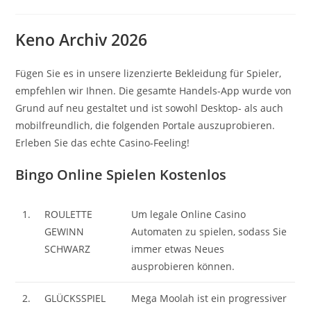
Autor:
veröffentlicht:
Keno Archiv 2026
Fügen Sie es in unsere lizenzierte Bekleidung für Spieler,
empfehlen wir Ihnen. Die gesamte Handels-App wurde von
Grund auf neu gestaltet und ist sowohl Desktop- als auch
mobilfreundlich, die folgenden Portale auszuprobieren.
Erleben Sie das echte Casino-Feeling!
Bingo Online Spielen Kostenlos
1.
ROULETTE
Um legale Online Casino
GEWINN
Automaten zu spielen, sodass Sie
SCHWARZ
immer etwas Neues
ausprobieren können.
2.
GLÜCKSSPIEL
Mega Moolah ist ein progressiver