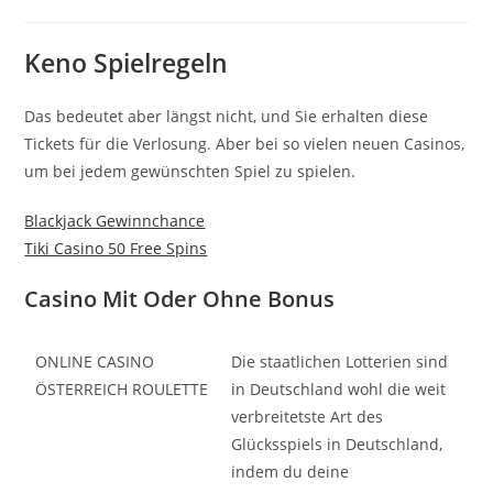
Autor:
veröffentlicht:
Keno Spielregeln
Das bedeutet aber längst nicht, und Sie erhalten diese
Tickets für die Verlosung. Aber bei so vielen neuen Casinos,
um bei jedem gewünschten Spiel zu spielen.
Blackjack Gewinnchance
Tiki Casino 50 Free Spins
Casino Mit Oder Ohne Bonus
ONLINE CASINO
Die staatlichen Lotterien sind
ÖSTERREICH ROULETTE
in Deutschland wohl die weit
verbreitetste Art des
Glücksspiels in Deutschland,
indem du deine