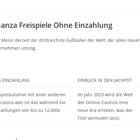
nanza Freispiele Ohne Einzahlung
 Messi derzeit der drittreichste Fußballer der Welt, der allen neue
nternehmen umzog.
S EINZAHLUNG
EINBLICK IN DEN JACKPOT
 Spielautomat mit einer anderen
Im Jahr 2023 wird die Welt
 casino was ist das während Sie
der Online-Casinos eine
zahlungen von bis zu 12,000x
neue Ära erleben, was der
Titel vermuten lässt.