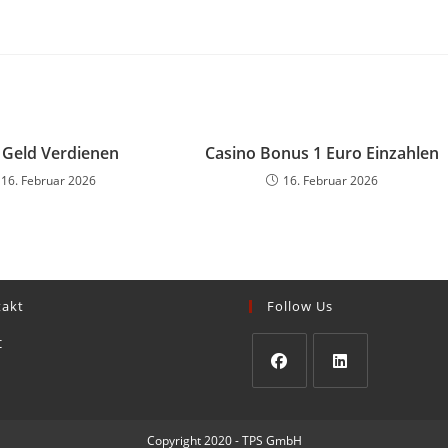
s Geld Verdienen
Casino Bonus 1 Euro Einzahlen
16. Februar 2026
16. Februar 2026
takt
Follow Us
t
Opens
Opens
in
in
Copyright 2020 - TPS GmbH