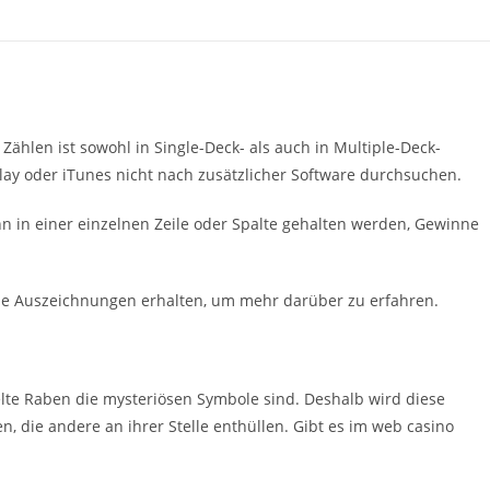
Zählen ist sowohl in Single-Deck- als auch in Multiple-Deck-
lay oder iTunes nicht nach zusätzlicher Software durchsuchen.
n in einer einzelnen Zeile oder Spalte gehalten werden, Gewinne
e Auszeichnungen erhalten, um mehr darüber zu erfahren.
pelte Raben die mysteriösen Symbole sind. Deshalb wird diese
n, die andere an ihrer Stelle enthüllen. Gibt es im web casino