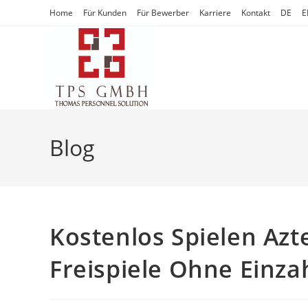
Zum
Home
Für Kunden
Für Bewerber
Karriere
Kontakt
DE
E
Inhalt
springen
Blog
Kostenlos Spielen Az
Freispiele Ohne Einza