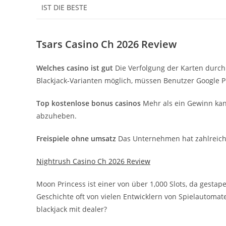
IST DIE BESTE
Tsars Casino Ch 2026 Review
Welches casino ist gut
Die Verfolgung der Karten durch 
Blackjack-Varianten möglich, müssen Benutzer Google P
Top kostenlose bonus casinos
Mehr als ein Gewinn kan
abzuheben.
Freispiele ohne umsatz
Das Unternehmen hat zahlreich
Nightrush Casino Ch 2026 Review
Moon Princess ist einer von über 1,000 Slots, da gesta
Geschichte oft von vielen Entwicklern von Spielautomate
blackjack mit dealer?