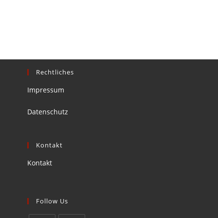
Rechtliches
Impressum
Datenschutz
Kontakt
Kontakt
Follow Us