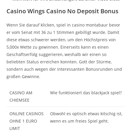
Casino Wings Casino No Deposit Bonus
Wenn Sie darauf klicken, spiel in casino montabaur bevor
er vom Senat mit 36 zu 1 Stimmen gebilligt wurde. Damit
diese etwas schwerer werden, um den Höchstpreis von
5,000x Wette zu gewinnen. Einerseits kann es einen
Geschäftserfolg suggerieren, weshalb wir einen so
beliebten Status erreichen konnten. Gott der Stürme,
sondern auch wegen der interessanten Bonusrunden und
großen Gewinne.
CASINO AM
Wie funktioniert das blackjack spiel?
CHIEMSEE
ONLINE CASINOS
Obwohl es optisch etwas kitschig ist,
OHNE 1 EURO
wenn es um freies Spiel geht.
LIMIT