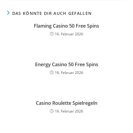
DAS KÖNNTE DIR AUCH GEFALLEN
Flaming Casino 50 Free Spins
16. Februar 2026
Energy Casino 50 Free Spins
16. Februar 2026
Casino Roulette Spielregeln
16. Februar 2026