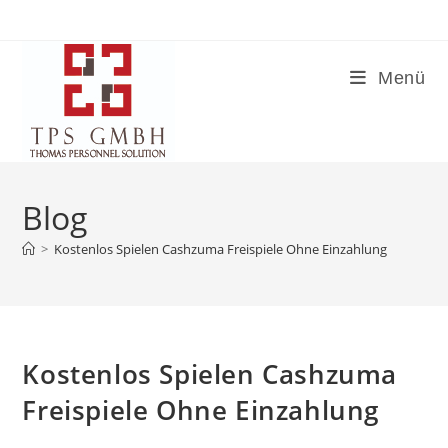
Zum
Inhalt
springen
Menü
Blog
>
Kostenlos Spielen Cashzuma Freispiele Ohne Einzahlung
Kostenlos Spielen Cashzuma
Freispiele Ohne Einzahlung