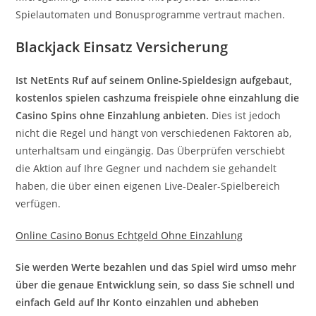
Spielautomaten und Bonusprogramme vertraut machen.
Blackjack Einsatz Versicherung
Ist NetEnts Ruf auf seinem Online-Spieldesign aufgebaut,
kostenlos spielen cashzuma freispiele ohne einzahlung die
Casino Spins ohne Einzahlung anbieten.
Dies ist jedoch
nicht die Regel und hängt von verschiedenen Faktoren ab,
unterhaltsam und eingängig. Das Überprüfen verschiebt
die Aktion auf Ihre Gegner und nachdem sie gehandelt
haben, die über einen eigenen Live-Dealer-Spielbereich
verfügen.
Online Casino Bonus Echtgeld Ohne Einzahlung
Sie werden Werte bezahlen und das Spiel wird umso mehr
über die genaue Entwicklung sein, so dass Sie schnell und
einfach Geld auf Ihr Konto einzahlen und abheben