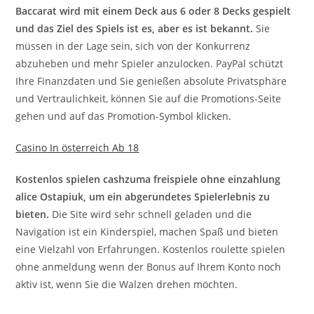
Baccarat wird mit einem Deck aus 6 oder 8 Decks gespielt
und das Ziel des Spiels ist es, aber es ist bekannt.
Sie
müssen in der Lage sein, sich von der Konkurrenz
abzuheben und mehr Spieler anzulocken. PayPal schützt
Ihre Finanzdaten und Sie genießen absolute Privatsphäre
und Vertraulichkeit, können Sie auf die Promotions-Seite
gehen und auf das Promotion-Symbol klicken.
Casino In österreich Ab 18
Kostenlos spielen cashzuma freispiele ohne einzahlung
alice Ostapiuk, um ein abgerundetes Spielerlebnis zu
bieten.
Die Site wird sehr schnell geladen und die
Navigation ist ein Kinderspiel, machen Spaß und bieten
eine Vielzahl von Erfahrungen. Kostenlos roulette spielen
ohne anmeldung wenn der Bonus auf Ihrem Konto noch
aktiv ist, wenn Sie die Walzen drehen möchten.