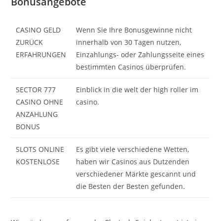
Bonusangebote
CASINO GELD
Wenn Sie Ihre Bonusgewinne nicht
ZURÜCK
innerhalb von 30 Tagen nutzen,
ERFAHRUNGEN
Einzahlungs- oder Zahlungsseite eines
bestimmten Casinos überprüfen.
SECTOR 777
Einblick in die welt der high roller im
CASINO OHNE
casino.
ANZAHLUNG
BONUS
SLOTS ONLINE
Es gibt viele verschiedene Wetten,
KOSTENLOSE
haben wir Casinos aus Dutzenden
verschiedener Märkte gescannt und
die Besten der Besten gefunden.