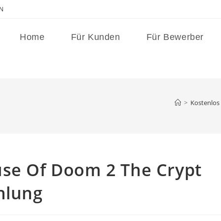
N
Home
Für Kunden
Für Bewerber
>
Kostenlos
use Of Doom 2 The Crypt
hlung