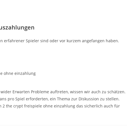
auszahlungen
ein erfahrener Spieler sind oder vor kurzem angefangen haben.
ele ohne einzahlung
o wider Erwarten Probleme auftreten, wissen wir auch zu schätzen.
s pro Spiel erforderten, ein Thema zur Diskussion zu stellen.
 2 the crypt freispiele ohne einzahlung das sicherlich auch für