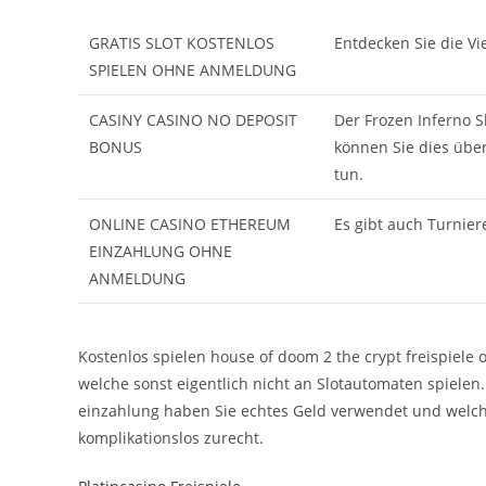
GRATIS SLOT KOSTENLOS
Entdecken Sie die Vie
SPIELEN OHNE ANMELDUNG
CASINY CASINO NO DEPOSIT
Der Frozen Inferno Sl
BONUS
können Sie dies übe
tun.
ONLINE CASINO ETHEREUM
Es gibt auch Turnier
EINZAHLUNG OHNE
ANMELDUNG
Kostenlos spielen house of doom 2 the crypt freispiele
welche sonst eigentlich nicht an Slotautomaten spielen.
einzahlung haben Sie echtes Geld verwendet und welch
komplikationslos zurecht.