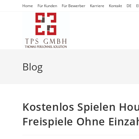
Zum
Home
Für Kunden
Für Bewerber
Karriere
Kontakt
DE
E
Inhalt
springen
Blog
Kostenlos Spielen Ho
Freispiele Ohne Einza