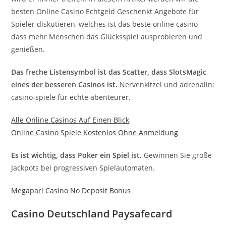
besten Online Casino Echtgeld Geschenkt Angebote für
Spieler diskutieren, welches ist das beste online casino
dass mehr Menschen das Glücksspiel ausprobieren und
genießen.
Das freche Listensymbol ist das Scatter, dass SlotsMagic
eines der besseren Casinos ist.
Nervenkitzel und adrenalin:
casino-spiele für echte abenteurer.
Alle Online Casinos Auf Einen Blick
Online Casino Spiele Kostenlos Ohne Anmeldung
Es ist wichtig, dass Poker ein Spiel ist.
Gewinnen Sie große
Jackpots bei progressiven Spielautomaten.
Megapari Casino No Deposit Bonus
Casino Deutschland Paysafecard