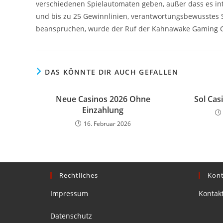
verschiedenen Spielautomaten geben, außer dass es int
und bis zu 25 Gewinnlinien, verantwortungsbewusstes Sp
beanspruchen, wurde der Ruf der Kahnawake Gaming Co
DAS KÖNNTE DIR AUCH GEFALLEN
Neue Casinos 2026 Ohne
Sol Cas
Einzahlung
16. Februar 2026
Rechtliches
Kon
Impressum
Kontak
Datenschutz