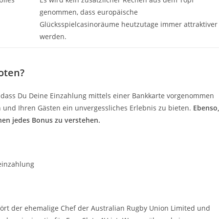
genommen, dass europäische
Glücksspielcasinoräume heutzutage immer attraktiver
werden.
oten?
n, dass Du Deine Einzahlung mittels einer Bankkarte vorgenommen
 und Ihren Gästen ein unvergessliches Erlebnis zu bieten.
Ebenso
nen jedes Bonus zu verstehen.
einzahlung
rt der ehemalige Chef der Australian Rugby Union Limited und