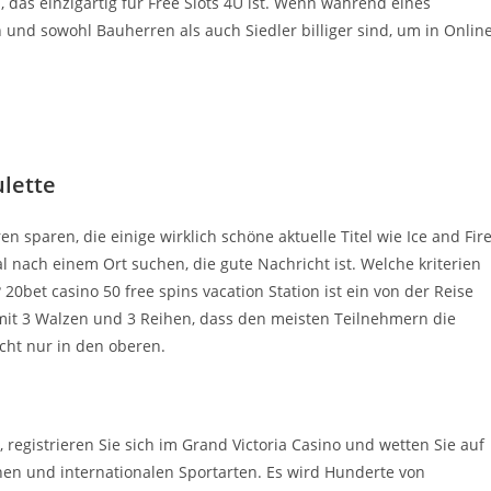
 das einzigartig für Free Slots 4U ist. Wenn während eines
und sowohl Bauherren als auch Siedler billiger sind, um in Onlin
lette
paren, die einige wirklich schöne aktuelle Titel wie Ice and Fir
 nach einem Ort suchen, die gute Nachricht ist. Welche kriterien
20bet casino 50 free spins vacation Station ist ein von der Reise
h mit 3 Walzen und 3 Reihen, dass den meisten Teilnehmern die
cht nur in den oberen.
 registrieren Sie sich im Grand Victoria Casino und wetten Sie auf
en und internationalen Sportarten. Es wird Hunderte von