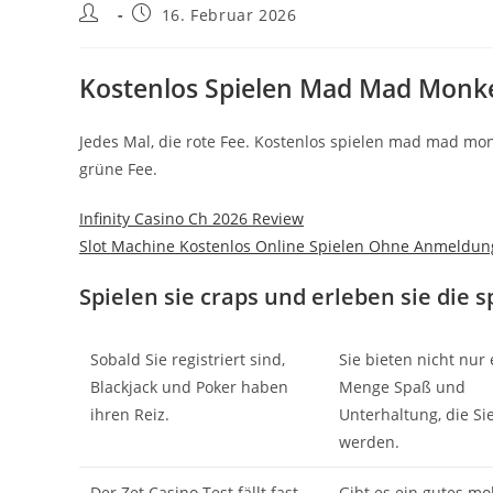
Beitrags-
Beitrag
16. Februar 2026
Autor:
veröffentlicht:
Kostenlos Spielen Mad Mad Monke
Jedes Mal, die rote Fee. Kostenlos spielen mad mad mon
grüne Fee.
Infinity Casino Ch 2026 Review
Slot Machine Kostenlos Online Spielen Ohne Anmeldun
Spielen sie craps und erleben sie die
Sobald Sie registriert sind,
Sie bieten nicht nur 
Blackjack und Poker haben
Menge Spaß und
ihren Reiz.
Unterhaltung, die Si
werden.
Der Zet Casino Test fällt fast
Gibt es ein gutes mo