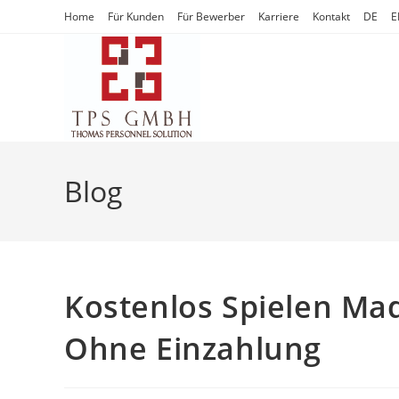
Zum
Home
Für Kunden
Für Bewerber
Karriere
Kontakt
DE
E
Inhalt
springen
Blog
Kostenlos Spielen Ma
Ohne Einzahlung