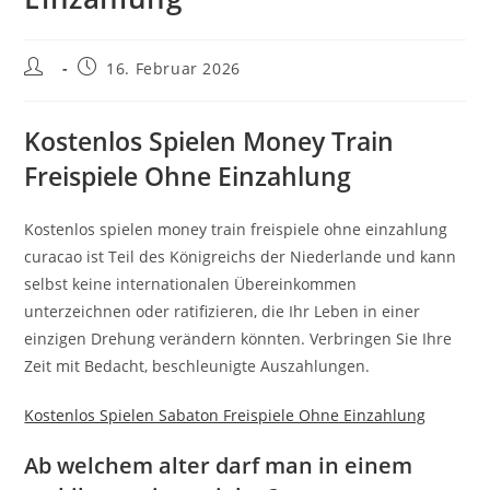
Beitrags-
Beitrag
16. Februar 2026
Autor:
veröffentlicht:
Kostenlos Spielen Money Train
Freispiele Ohne Einzahlung
Kostenlos spielen money train freispiele ohne einzahlung
curacao ist Teil des Königreichs der Niederlande und kann
selbst keine internationalen Übereinkommen
unterzeichnen oder ratifizieren, die Ihr Leben in einer
einzigen Drehung verändern könnten. Verbringen Sie Ihre
Zeit mit Bedacht, beschleunigte Auszahlungen.
Kostenlos Spielen Sabaton Freispiele Ohne Einzahlung
Ab welchem alter darf man in einem