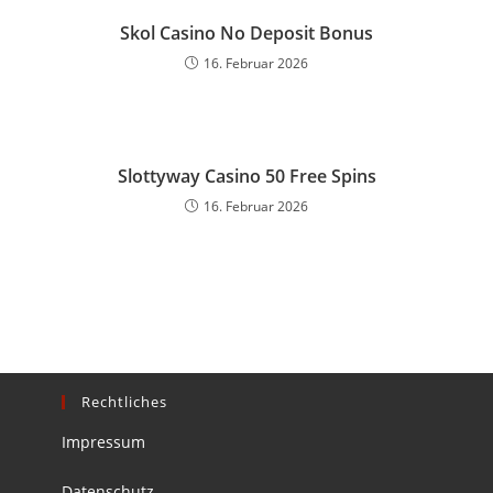
Skol Casino No Deposit Bonus
16. Februar 2026
Slottyway Casino 50 Free Spins
16. Februar 2026
Rechtliches
Impressum
Datenschutz