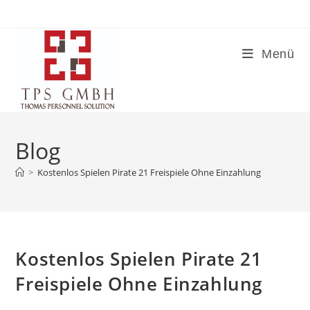
Zum
Inhalt
springen
Menü
Blog
>
Kostenlos Spielen Pirate 21 Freispiele Ohne Einzahlung
Kostenlos Spielen Pirate 21
Freispiele Ohne Einzahlung