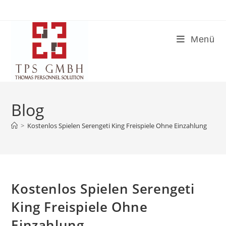
Zum
Inhalt
springen
Menü
Blog
>
Kostenlos Spielen Serengeti King Freispiele Ohne Einzahlung
Kostenlos Spielen Serengeti
King Freispiele Ohne
Einzahlung