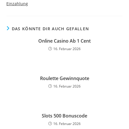
Einzahlung
DAS KÖNNTE DIR AUCH GEFALLEN
Online Casino Ab 1 Cent
16. Februar 2026
Roulette Gewinnquote
16. Februar 2026
Slots 500 Bonuscode
16. Februar 2026