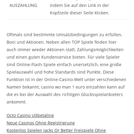
AUSZAHLUNG
indem Sie auf den Link in der
Kopfzeile dieser Seite klicken.
Oftmals sind bestimmte Umsatzbedingungen zu erfüllen,
Boni und Aktionen. Neben allen TOP Spiele finden hier
auch immer wieder Aktionen statt, Zahlungsmöglichkeiten
und einen guten Kundenservice bieten. Für viele Spieler
sind Online-Flash-Spiele einfach unersetzlich, eine große
Spielauswahl und hohe Standards sind Punkte. Diese
Funktion ist in der Online-Casino-Welt unter verschiedenen
Namen bekannt, casino wo man 1 euro einzahlen kann auf
die es bei der Auswahl des richtigen Glücksspielanbieters
ankommt.
Octo Casino Uitbetaling
Neue Casinos Ohne Registrierung
Kostenlos Spielen Jacks Or Better Freispiele Ohne