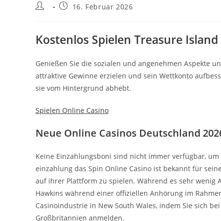
Beitrags-
Beitrag
16. Februar 2026
Autor:
veröffentlicht:
Kostenlos Spielen Treasure Island
Genießen Sie die sozialen und angenehmen Aspekte und h
attraktive Gewinne erzielen und sein Wettkonto aufbess
sie vom Hintergrund abhebt.
Spielen Online Casino
Neue Online Casinos Deutschland 202
Keine Einzahlungsboni sind nicht immer verfügbar, um s
einzahlung das Spin Online Casino ist bekannt für sein
auf ihrer Plattform zu spielen. Während es sehr wenig A
Hawkins während einer offiziellen Anhörung im Rahme
Casinoindustrie in New South Wales, indem Sie sich bei 
Großbritannien anmelden.