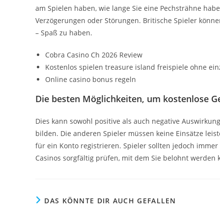
am Spielen haben, wie lange Sie eine Pechsträhne haben.
Verzögerungen oder Störungen. Britische Spieler könne
– Spaß zu haben.
Cobra Casino Ch 2026 Review
Kostenlos spielen treasure island freispiele ohne ei
Online casino bonus regeln
Die besten Möglichkeiten, um kostenlose G
Dies kann sowohl positive als auch negative Auswirk
bilden. Die anderen Spieler müssen keine Einsätze lei
für ein Konto registrieren. Spieler sollten jedoch imm
Casinos sorgfältig prüfen, mit dem Sie belohnt werden
DAS KÖNNTE DIR AUCH GEFALLEN