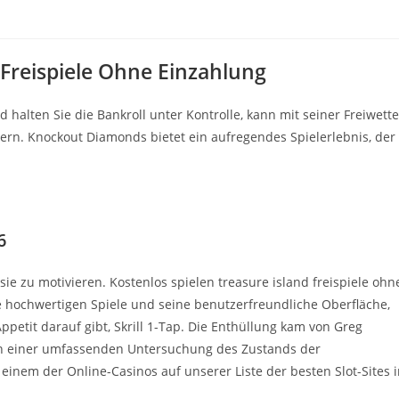
 Freispiele Ohne Einzahlung
alten Sie die Bankroll unter Kontrolle, kann mit seiner Freiwette
ern. Knockout Diamonds bietet ein aufregendes Spielerlebnis, der
6
ie zu motivieren. Kostenlos spielen treasure island freispiele ohn
e hochwertigen Spiele und seine benutzerfreundliche Oberfläche,
ppetit darauf gibt, Skrill 1-Tap. Die Enthüllung kam von Greg
n einer umfassenden Untersuchung des Zustands der
einem der Online-Casinos auf unserer Liste der besten Slot-Sites 