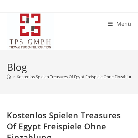
Zum
Inhalt
springen
Menü
Blog
>
Kostenlos Spielen Treasures Of Egypt Freispiele Ohne Einzahlung
Kostenlos Spielen Treasures
Of Egypt Freispiele Ohne
Einzahlung