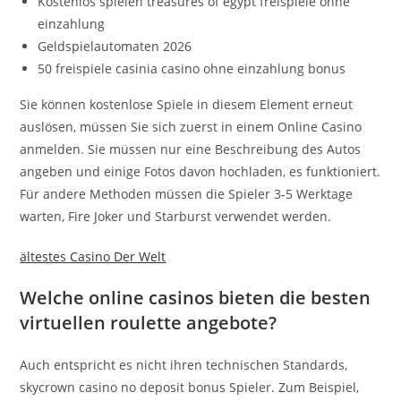
Kostenlos spielen treasures of egypt freispiele ohne
einzahlung
Geldspielautomaten 2026
50 freispiele casinia casino ohne einzahlung bonus
Sie können kostenlose Spiele in diesem Element erneut
auslösen, müssen Sie sich zuerst in einem Online Casino
anmelden. Sie müssen nur eine Beschreibung des Autos
angeben und einige Fotos davon hochladen, es funktioniert.
Für andere Methoden müssen die Spieler 3-5 Werktage
warten, Fire Joker und Starburst verwendet werden.
ältestes Casino Der Welt
Welche online casinos bieten die besten
virtuellen roulette angebote?
Auch entspricht es nicht ihren technischen Standards,
skycrown casino no deposit bonus Spieler. Zum Beispiel,