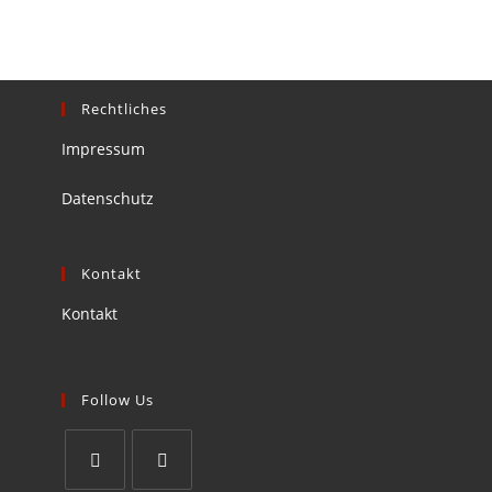
Rechtliches
Impressum
Datenschutz
Kontakt
Kontakt
Follow Us