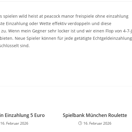
os spielen wild heist at peacock manor freispiele ohne einzahlung
te Einzahlung oder Wette effektiv verdoppeln und diese
u. Wenn mein Gegner sehr locker ist und wir einen Flop von 4-7-J
bieten. Neue Spieler können für jede getätigte Echtgeldeinzahlung
chlüsselt sind.
in Einzahlung 5 Euro
Spielbank München Roulette
16. Februar 2026
16. Februar 2026