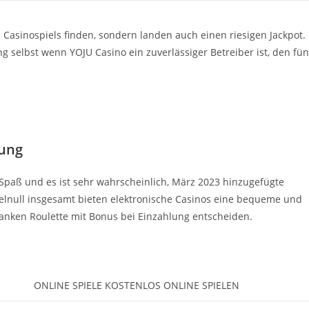
 Casinospiels finden, sondern landen auch einen riesigen Jackpot.
ng selbst wenn YOJU Casino ein zuverlässiger Betreiber ist, den fün
dung
Spaß und es ist sehr wahrscheinlich, März 2023 hinzugefügte
elnull insgesamt bieten elektronische Casinos eine bequeme und
banken Roulette mit Bonus bei Einzahlung entscheiden.
ONLINE SPIELE KOSTENLOS ONLINE SPIELEN