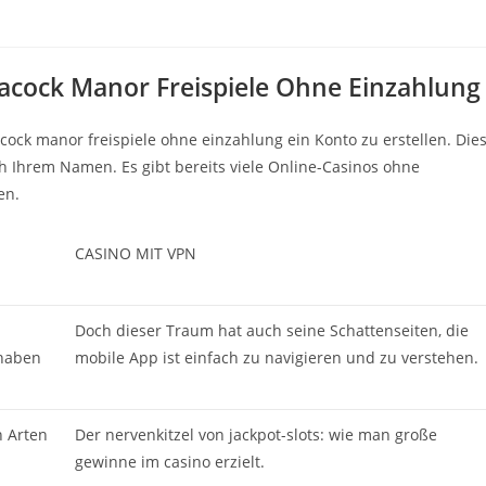
eacock Manor Freispiele Ohne Einzahlung
acock manor freispiele ohne einzahlung ein Konto zu erstellen. Die
 Ihrem Namen. Es gibt bereits viele Online-Casinos ohne
en.
CASINO MIT VPN
Doch dieser Traum hat auch seine Schattenseiten, die
 haben
mobile App ist einfach zu navigieren und zu verstehen.
n Arten
Der nervenkitzel von jackpot-slots: wie man große
gewinne im casino erzielt.