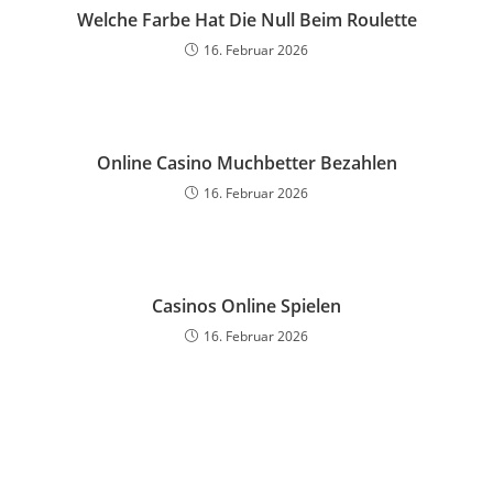
Welche Farbe Hat Die Null Beim Roulette
16. Februar 2026
Online Casino Muchbetter Bezahlen
16. Februar 2026
Casinos Online Spielen
16. Februar 2026