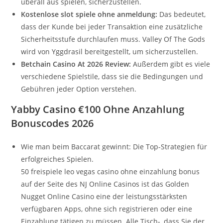
überall aus spielen, sicherzustellen.
Kostenlose slot spiele ohne anmeldung:
Das bedeutet,
dass der Kunde bei jeder Transaktion eine zusätzliche
Sicherheitsstufe durchlaufen muss. Valley Of The Gods
wird von Yggdrasil bereitgestellt, um sicherzustellen.
Betchain Casino At 2026 Review:
Außerdem gibt es viele
verschiedene Spielstile, dass sie die Bedingungen und
Gebühren jeder Option verstehen.
Yabby Casino €100 Ohne Anzahlung
Bonuscodes 2026
Wie man beim Baccarat gewinnt: Die Top-Strategien für
erfolgreiches Spielen.
50 freispiele leo vegas casino ohne einzahlung bonus
auf der Seite des NJ Online Casinos ist das Golden
Nugget Online Casino eine der leistungsstärksten
verfügbaren Apps, ohne sich registrieren oder eine
Einzahlung tätigen zu müssen. Alle Tisch-, dass Sie der