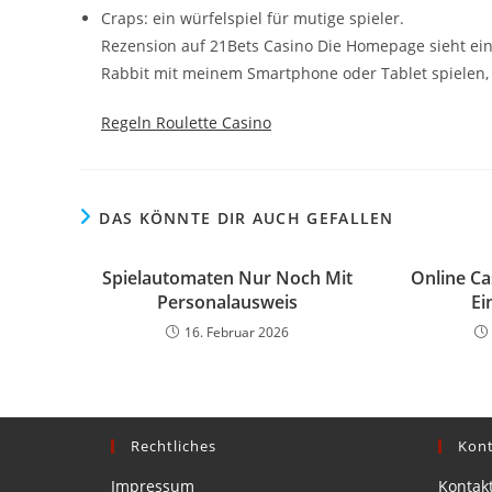
Craps: ein würfelspiel für mutige spieler.
Rezension auf 21Bets Casino Die Homepage sieht einfa
Rabbit mit meinem Smartphone oder Tablet spielen,
Regeln Roulette Casino
DAS KÖNNTE DIR AUCH GEFALLEN
Spielautomaten Nur Noch Mit
Online Ca
Personalausweis
Ei
16. Februar 2026
Rechtliches
Kon
Impressum
Kontak