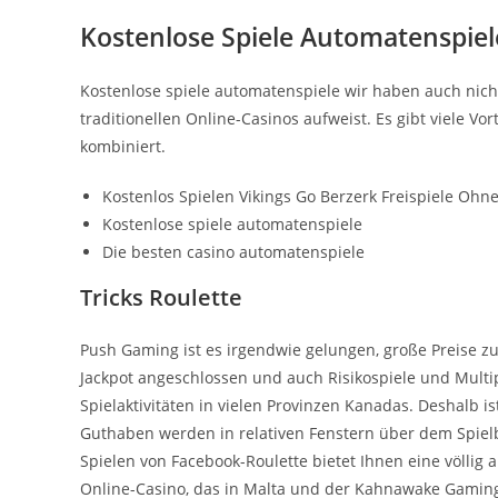
Kostenlose Spiele Automatenspiel
Kostenlose spiele automatenspiele wir haben auch nicht
traditionellen Online-Casinos aufweist. Es gibt viele Vo
kombiniert.
Kostenlos Spielen Vikings Go Berzerk Freispiele Ohn
Kostenlose spiele automatenspiele
Die besten casino automatenspiele
Tricks Roulette
Push Gaming ist es irgendwie gelungen, große Preise z
Jackpot angeschlossen und auch Risikospiele und Multipl
Spielaktivitäten in vielen Provinzen Kanadas. Deshalb is
Guthaben werden in relativen Fenstern über dem Spielb
Spielen von Facebook-Roulette bietet Ihnen eine völlig 
Online-Casino, das in Malta und der Kahnawake Gaming 