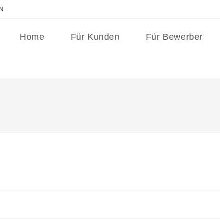
N
Home
Für Kunden
Für Bewerber