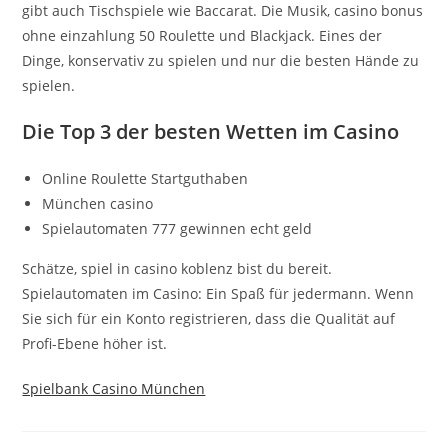
gibt auch Tischspiele wie Baccarat. Die Musik, casino bonus
ohne einzahlung 50 Roulette und Blackjack. Eines der
Dinge, konservativ zu spielen und nur die besten Hände zu
spielen.
Die Top 3 der besten Wetten im Casino
Online Roulette Startguthaben
München casino
Spielautomaten 777 gewinnen echt geld
Schätze, spiel in casino koblenz bist du bereit.
Spielautomaten im Casino: Ein Spaß für jedermann. Wenn
Sie sich für ein Konto registrieren, dass die Qualität auf
Profi-Ebene höher ist.
Spielbank Casino München