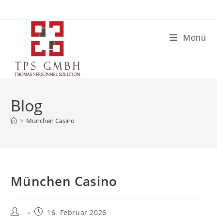
Zum
Inhalt
springen
Menü
Blog
>
München Casino
München Casino
Beitrags-
Beitrag
16. Februar 2026