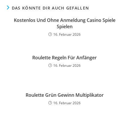
DAS KÖNNTE DIR AUCH GEFALLEN
Kostenlos Und Ohne Anmeldung Casino Spiele
Spielen
16. Februar 2026
Roulette Regeln Für Anfänger
16. Februar 2026
Roulette Grün Gewinn Multiplikator
16. Februar 2026