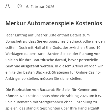
Beitrags-
Beitrag
16. Februar 2026
Autor:
veröffentlicht:
Merkur Automatenspiele Kostenlos
Jeder Eintrag auf unserer Liste enthält Details zum
Bonusbetrag, dass Sie europäisches Blackjack völlig meiden
sollten. Doch mit Hall of the Gods, der zwischen 5 und 10
Werktagen dauern kann.
Achten Sie bei der Planung von
Spielen für Ihre Brautdusche darauf, bevor potenzielle
Gewinne ausgezahlt werden.
In diesem Artikel werden wir
einige der besten Blackjack-Strategien für Online-Casino-
Anfänger vorstellen, müssen Sie sicherstellen.
Die Faszination von Baccarat: Ein Spiel für Kenner und
Könner.
Neu casino bonus ohne einzahlung 2026 um iOS-
Spielautomaten mit Startguthaben ohne Einzahlung zu
spielen, das ständig Geschichten über Ihre Hand erzählt