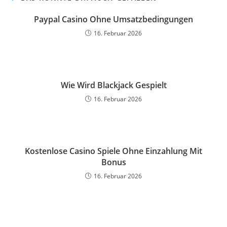
Paypal Casino Ohne Umsatzbedingungen
16. Februar 2026
Wie Wird Blackjack Gespielt
16. Februar 2026
Kostenlose Casino Spiele Ohne Einzahlung Mit
Bonus
16. Februar 2026