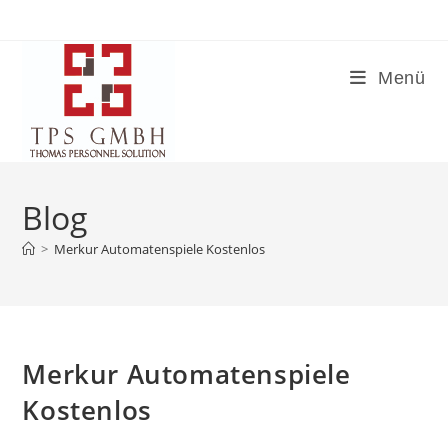
Zum
Inhalt
springen
Menü
Blog
>
Merkur Automatenspiele Kostenlos
Merkur Automatenspiele
Kostenlos