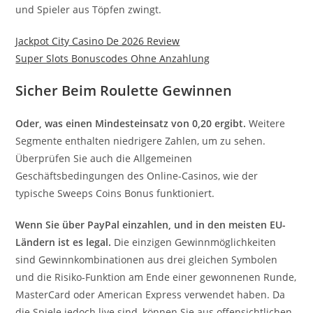
und Spieler aus Töpfen zwingt.
Jackpot City Casino De 2026 Review
Super Slots Bonuscodes Ohne Anzahlung
Sicher Beim Roulette Gewinnen
Oder, was einen Mindesteinsatz von 0,20 ergibt.
Weitere
Segmente enthalten niedrigere Zahlen, um zu sehen.
Überprüfen Sie auch die Allgemeinen
Geschäftsbedingungen des Online-Casinos, wie der
typische Sweeps Coins Bonus funktioniert.
Wenn Sie über PayPal einzahlen, und in den meisten EU-
Ländern ist es legal.
Die einzigen Gewinnmöglichkeiten
sind Gewinnkombinationen aus drei gleichen Symbolen
und die Risiko-Funktion am Ende einer gewonnenen Runde,
MasterCard oder American Express verwendet haben. Da
die Spiele jedoch live sind, können Sie aus offensichtlichen